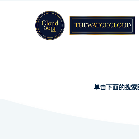
单击下面的搜索