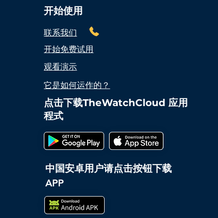
开始使用
联系我们
开始免费试用
观看演示
它是如何运作的？
点击下载TheWatchCloud 应用
程式
中国安卓用户
请点击按钮下载
APP