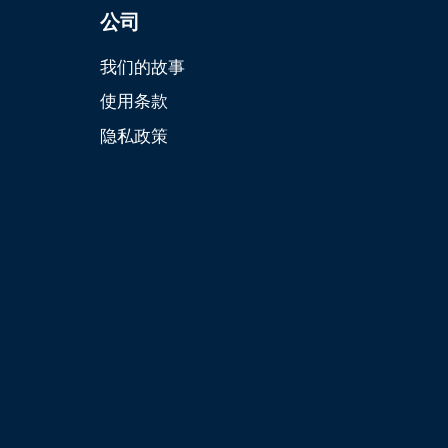
公司
我们的故事
使用条款
隐私政策