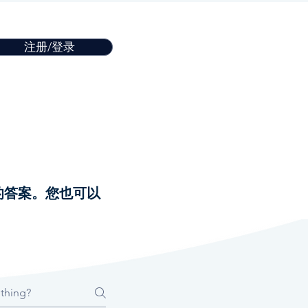
注册/登录
的答案。您也可以