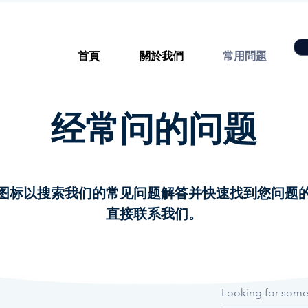
首頁
關於我們
常用問題
经常问的问题
图标以搜索我们的常见问题解答并快速找到您问题
直接联系我们。