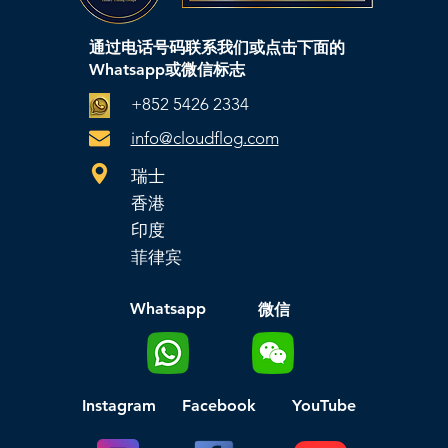
通过电话号码联系我们或点击下面的
Whatsapp或微信标志
+852 5426 2334
info@cloudflog.com
瑞士
香港
印度
菲律宾
Whatsapp
微信
Instagram
Facebook
YouTube