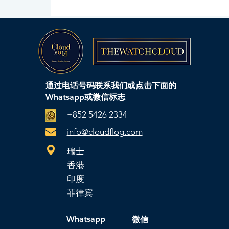
通过电话号码联系我们或点击下面的
Whatsapp或微信标志
+852 5426 2334
info@cloudflog.com
瑞士
香港
印度
菲律宾
Whatsapp
微信