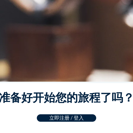
准备好开始您的旅程了吗
立即注册 / 登入