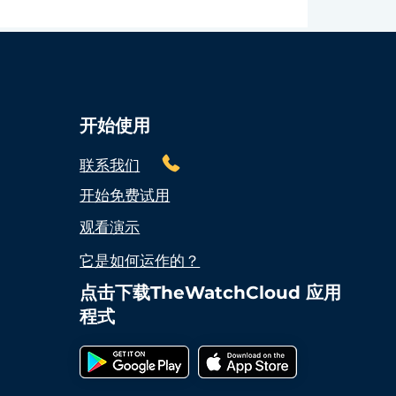
开始使用
联系我们
开始免费试用
观看演示
它是如何运作的？
点击下载TheWatchCloud 应用
程式