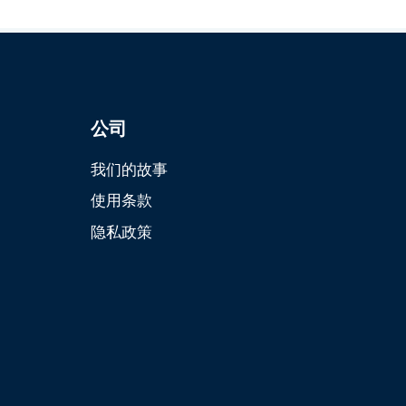
公司
我们的故事
使用条款
隐私政策